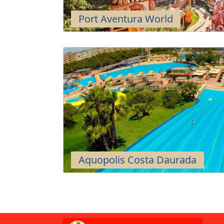
Port Aventura World
Aquopolis Costa Daurada