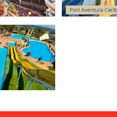
Port Aventura Cari