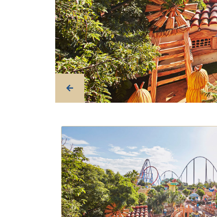
Previous